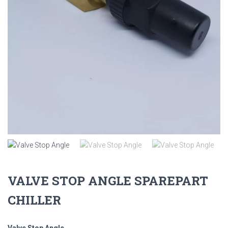
VALVE STOP ANGLE SPAREPART
CHILLER