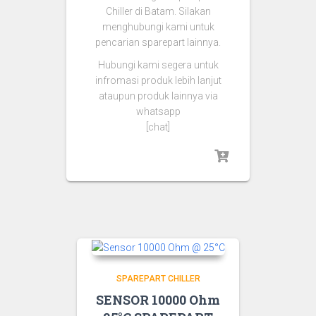
Chiller di Batam. Silakan
menghubungi kami untuk
pencarian sparepart lainnya.
Hubungi kami segera untuk
infromasi produk lebih lanjut
ataupun produk lainnya via
whatsapp
[chat]
SPAREPART CHILLER
SENSOR 10000 Ohm