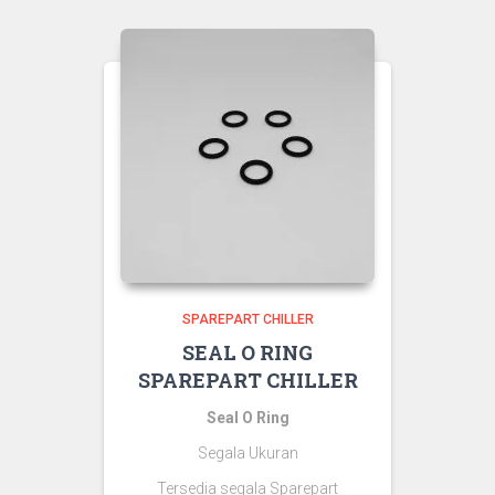
SPAREPART CHILLER
SEAL O RING
SPAREPART CHILLER
Seal O Ring
Segala Ukuran
Tersedia segala Sparepart