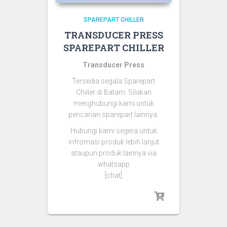
SPAREPART CHILLER
TRANSDUCER PRESS
SPAREPART CHILLER
Transducer Press
Tersedia segala Sparepart
Chiller di Batam. Silakan
menghubungi kami untuk
pencarian sparepart lainnya.
Hubungi kami segera untuk
infromasi produk lebih lanjut
ataupun produk lainnya via
whatsapp
[chat]