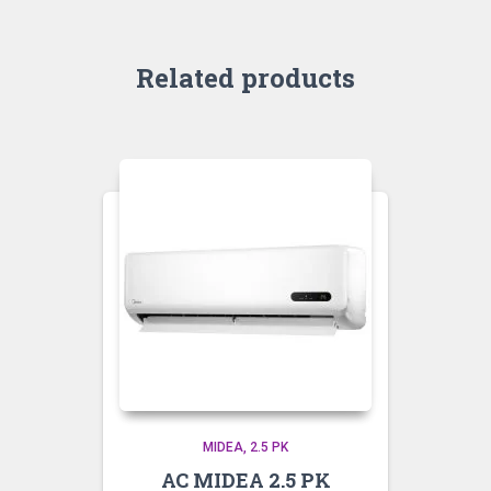
Related products
MIDEA
2.5 PK
AC MIDEA 2.5 PK