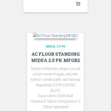
MIDEA
2.5 PK
AC FLOOR STANDING
MIDEA 2.5 PK MFGB2
Desain minimalis, elegan cocok
untuk rumah tinggal, sekolah,
kantor, rumah sakit, dan lainnya
Kapasitas 2.5 PK (24.000
Btu/h)
Daya Listrik 2.600 Watt
Garansi 5 Tahun Compressor 3
Tahun Sparepart