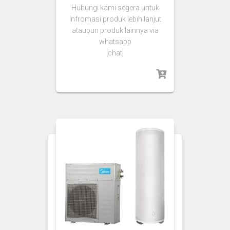
Hubungi kami segera untuk
infromasi produk lebih lanjut
ataupun produk lainnya via
whatsapp
[chat]