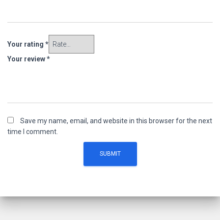
Your rating
*
Your review
*
Save my name, email, and website in this browser for the next
time I comment.