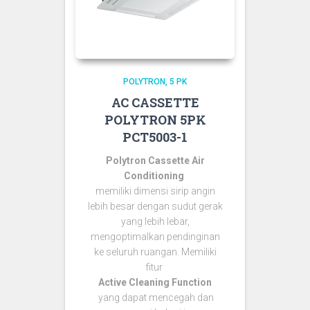
POLYTRON
5 PK
AC CASSETTE
POLYTRON 5PK
PCT5003-1
Polytron Cassette Air
Conditioning
memiliki dimensi sirip angin
lebih besar dengan sudut gerak
yang lebih lebar,
mengoptimalkan pendinginan
ke seluruh ruangan. Memiliki
fitur
Active Cleaning Function
yang dapat mencegah dan