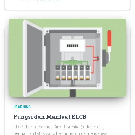
LEARNING
Fungsi dan Manfaat ELCB
ELCB (Earth Leakage Circuit Breaker) adalah alat
pengaman listrik yang berfungsi untuk mendeteksi