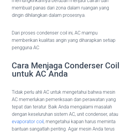
memungkinkannya berubah menjadi cairan dan
membuat panas dari zona dalam ruangan yang
dingin dihilangkan dalam prosesnya.
Dari proses condenser coil ini, AC mampu
memberikan kualitas angin yang diharapkan setiap
pengguna AC
Cara Menjaga Conderser Coil
untuk AC Anda
Tidak perlu ahli AC untuk mengetahui bahwa mesin
AC memerlukan pemeriksaan dan perawatan yang
tepat dan teratur. Baik Anda mengalami masalah
dengan keseluruhan sistem AC, unit condenser, atau
evaporator coil
, mengetahui kapan harus meminta
bantuan sangatlah penting. Agar mesin Anda terus