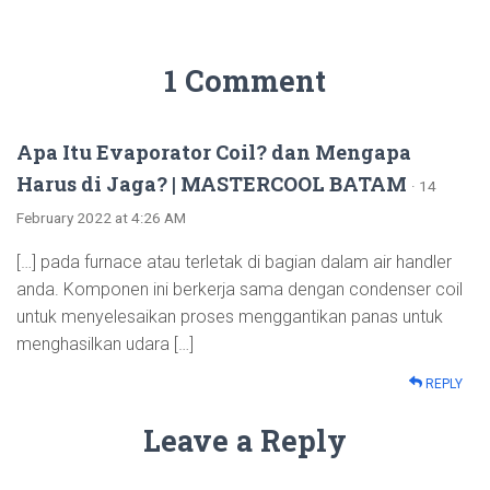
1 Comment
Apa Itu Evaporator Coil? dan Mengapa
Harus di Jaga? | MASTERCOOL BATAM
· 14
February 2022 at 4:26 AM
[…] pada furnace atau terletak di bagian dalam air handler
anda. Komponen ini berkerja sama dengan condenser coil
untuk menyelesaikan proses menggantikan panas untuk
menghasilkan udara […]
REPLY
Leave a Reply