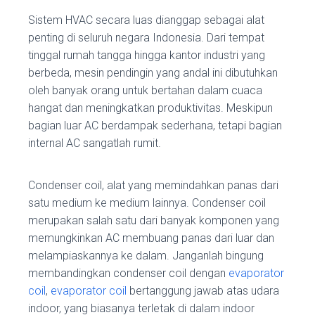
Sistem HVAC secara luas dianggap sebagai alat
penting di seluruh negara Indonesia. Dari tempat
tinggal rumah tangga hingga kantor industri yang
berbeda, mesin pendingin yang andal ini dibutuhkan
oleh banyak orang untuk bertahan dalam cuaca
hangat dan meningkatkan produktivitas. Meskipun
bagian luar AC berdampak sederhana, tetapi bagian
internal AC sangatlah rumit.
Condenser coil, alat yang memindahkan panas dari
satu medium ke medium lainnya. Condenser coil
merupakan salah satu dari banyak komponen yang
memungkinkan AC membuang panas dari luar dan
melampiaskannya ke dalam. Janganlah bingung
membandingkan condenser coil dengan
evaporator
coil
,
evaporator coil
bertanggung jawab atas udara
indoor, yang biasanya terletak di dalam indoor