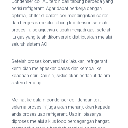
Condenser coil AC terdiri dari tabung berbeda yang
berisi refrigerant. Agar dapat berkerja dengan
optimal, chiller di dalam coil mendinginkan cairan
dan bergerak melalui tabung kondensor. setelah
proses ini, selanjutnya diubah menjadi gas. setelah
itu gas yang telah dikonversi didistribusikan melalui
seluruh sistem AC
Setelah proses konversi ini dilakukan, refrigerant
kemudian melepaskan panas dan kembali ke
keadaan cair. Dari sini, siklus akan berlanjut dalam
sistem tertutup.
Melihat ke dalam condenser coil dengan teliti
selama proses ini juga akan menunjukkan kepada
anda proses uap refrigerant. Uap ini biasanya
diproses melalui siklus loop perdagangan hangat,