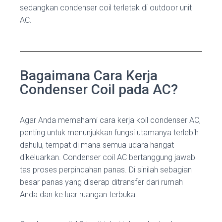
sedangkan condenser coil terletak di outdoor unit
AC.
Bagaimana Cara Kerja
Condenser Coil pada AC?
Agar Anda memahami cara kerja koil condenser AC,
penting untuk menunjukkan fungsi utamanya terlebih
dahulu, tempat di mana semua udara hangat
dikeluarkan. Condenser coil AC bertanggung jawab
tas proses perpindahan panas. Di sinilah sebagian
besar panas yang diserap ditransfer dari rumah
Anda dan ke luar ruangan terbuka.