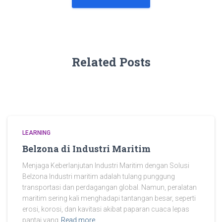
Related Posts
LEARNING
Belzona di Industri Maritim
Menjaga Keberlanjutan Industri Maritim dengan Solusi
Belzona Industri maritim adalah tulang punggung
transportasi dan perdagangan global. Namun, peralatan
maritim sering kali menghadapi tantangan besar, seperti
erosi, korosi, dan kavitasi akibat paparan cuaca lepas
pantai yang
Read more…