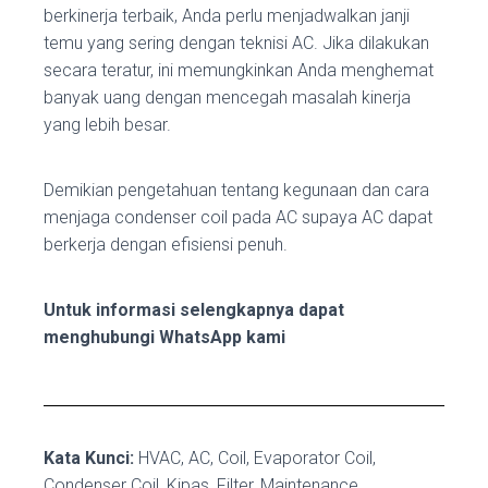
berkinerja terbaik, Anda perlu menjadwalkan janji
temu yang sering dengan teknisi AC. Jika dilakukan
secara teratur, ini memungkinkan Anda menghemat
banyak uang dengan mencegah masalah kinerja
yang lebih besar.
Demikian pengetahuan tentang kegunaan dan cara
menjaga condenser coil pada AC supaya AC dapat
berkerja dengan efisiensi penuh.
Untuk informasi selengkapnya dapat
menghubungi WhatsApp kami
Kata Kunci:
HVAC, AC, Coil, Evaporator Coil,
Condenser Coil, Kipas, Filter, Maintenance,